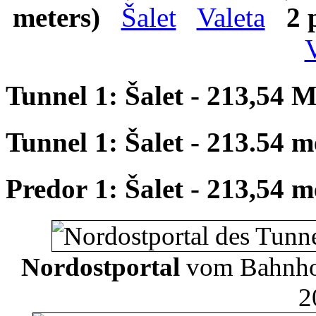
meters)
Šalet
Valeta
2 
V
Tunnel 1: Šalet - 213,54 M
Tunnel 1: Šalet - 213.54 m
Predor 1: Šalet - 213,54 m
Nordostportal
vom Bahnho
2